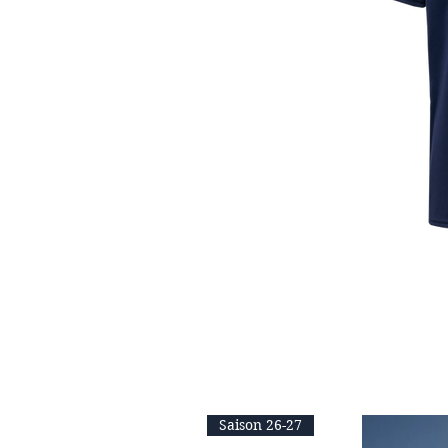
Saison 26-27