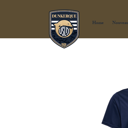
Home
Nouveau