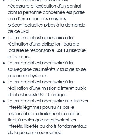
nécessaire à l’exécution d’un contrat
dont la personne concernée est partie
ou à l’exécution des mesures
précontractuelles prises à la demande
de celui-ci
Le traitement est nécessaire à la
réalisation d’une obligation légale à
laquelle le responsable, USL Dunkerque,
est soumis.
Le traitement est nécessaire à la
sauvegarde des intérêts vitaux de toute
personne physique.
Le traitement est nécessaire à la
réalisation d’une mission d’intérêt public
dont est investi USL Dunkerque.
Le traitement est nécessaire aux fins des
intérêts légitimes poursuivis par le
responsable du traitement ou par un
tiers, à moins que ne prévalent les
intérêts, libertés ou droits fondamentaux
de la personne concernée.