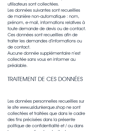
utilisateurs sont collectées.
Les données suivantes sont recueillies
de manière non-automatique : nom,
prénom, e-mail, informations relatives à
toute demande de devis ou de contact.
Ces données sont recueillies afin de
traiter les demandes d’informations ou
de contact.
Aucune donnée supplémentaire n’est
collectée sans vous en informer au
préalable.
TRAITEMENT DE CES DONNÉES
Les données personnelles recueillies sur
le site
www.usldunkerque.shop
ne sont
collectées et traitées que dans le cadre
des fins précisées dans la présente
politique de confidentialité et / ou dans