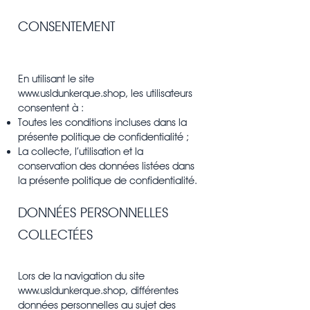
CONSENTEMENT
En utilisant le site
www.usldunkerque.shop
, les utilisateurs
consentent à :
Toutes les conditions incluses dans la
présente politique de confidentialité ;
La collecte, l’utilisation et la
conservation des données listées dans
la présente politique de confidentialité.
DONNÉES PERSONNELLES
COLLECTÉES
Lors de la navigation du site
www.usldunkerque.shop
, différentes
données personnelles au sujet des