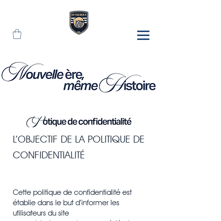
L’OBJECTIF DE LA POLITIQUE DE
CONFIDENTIALITÉ
Cette politique de confidentialité est
établie dans le but d’informer les
utilisateurs du site