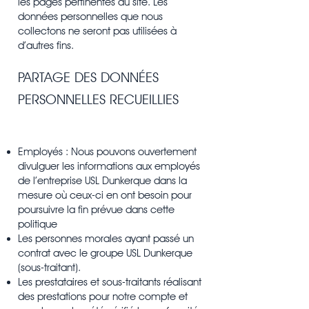
les pages pertinentes du site. Les
données personnelles que nous
collectons ne seront pas utilisées à
d’autres fins.
PARTAGE DES DONNÉES
PERSONNELLES RECUEILLIES
Employés : Nous pouvons ouvertement
divulguer les informations aux employés
de l’entreprise USL Dunkerque dans la
mesure où ceux-ci en ont besoin pour
poursuivre la fin prévue dans cette
politique
Les personnes morales ayant passé un
contrat avec le groupe USL Dunkerque
(sous-traitant).
Les prestataires et sous-traitants réalisant
des prestations pour notre compte et