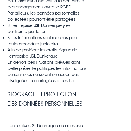
pour lesquels a été vérifié la conformité
des engagements avec le RGPD.
Par ailleurs, les données personnelles
collectées pourront être partagées :
Si l’entreprise USL Dunkerque y est
contrainte par la loi
Si les informations sont requises pour
toute procédure judiciaire
Afin de protéger les droits légaux de
l’entreprise USL Dunkerque
En dehors des situations prévues dans
cette présente politique, les informations
personnelles ne seront en aucun cas
divulguées ou partagées à des tiers.
STOCKAGE ET PROTECTION
DES DONNÉES PERSONNELLES
L’entreprise USL Dunkerque ne conserve