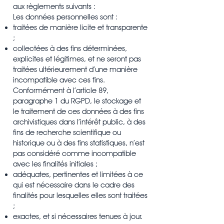
aux règlements suivants :
Les données personnelles sont :
traitées de manière licite et transparente
;
collectées à des fins déterminées,
explicites et légitimes, et ne seront pas
traitées ultérieurement d’une manière
incompatible avec ces fins.
Conformément à l’article 89,
paragraphe 1 du RGPD, le stockage et
le traitement de ces données à des fins
archivistiques dans l’intérêt public, à des
fins de recherche scientifique ou
historique ou à des fins statistiques, n’est
pas considéré comme incompatible
avec les finalités initiales ;
adéquates, pertinentes et limitées à ce
qui est nécessaire dans le cadre des
finalités pour lesquelles elles sont traitées
;
exactes, et si nécessaires tenues à jour.